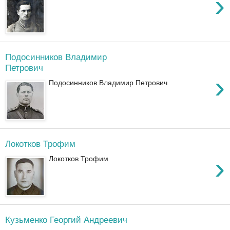
›
Подосинников Владимир
Петрович
›
Подосинников Владимир Петрович
Локотков Трофим
›
Локотков Трофим
Кузьменко Георгий Андреевич