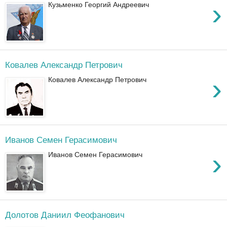
›
Кузьменко Георгий Андреевич
Ковалев Александр Петрович
›
Ковалев Александр Петрович
Иванов Семен Герасимович
›
Иванов Семен Герасимович
Долотов Даниил Феофанович