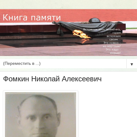
▼
Фомкин Николай Алексеевич