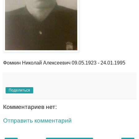
Фомкин Николай Алексеевич 09.05.1923 - 24.01.1995
Поделиться
Комментариев нет:
Отправить комментарий