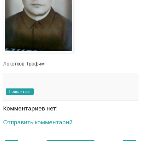
Локотков Трофим
Поделиться
Комментариев нет:
Отправить комментарий