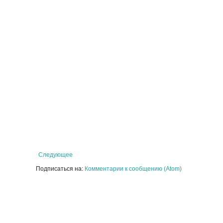
Следующее
Подписаться на:
Комментарии к сообщению (Atom)