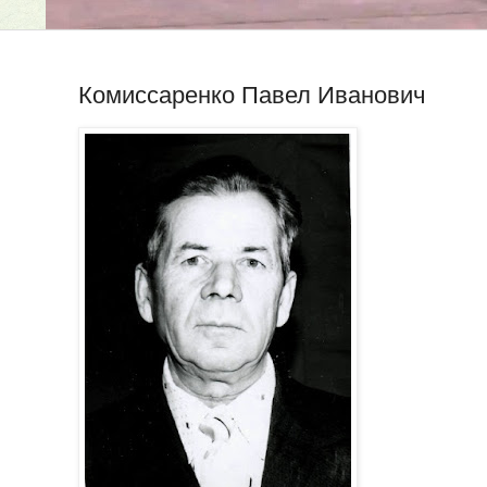
Комиссаренко Павел Иванович