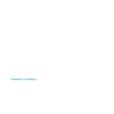
Главная страница