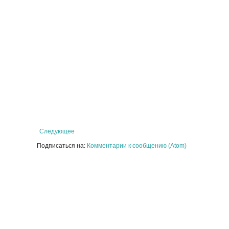
Следующее
Подписаться на:
Комментарии к сообщению (Atom)