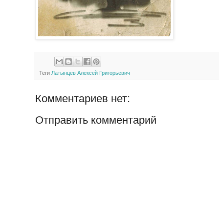
Теги
Латынцев Алексей Григорьевич
Комментариев нет:
Отправить комментарий