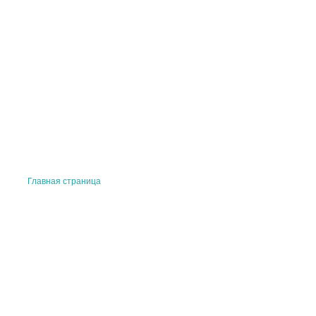
Главная страница