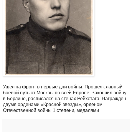
Ушел на фронт в первые дни войны. Прошел славный
боевой путь от Москвы по всей Европе. Закончил войну
в Берлине, расписался на стенах Рейхстага. Награжден
двумя орденами «Красной звезды», орденом
Отечественной войны 1 степени, медалями