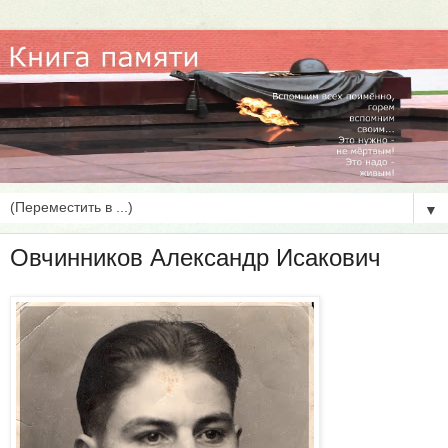
▼
Овчинников Александр Исакович