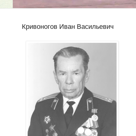
Кривоногов Иван Васильевич