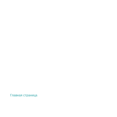
Главная страница