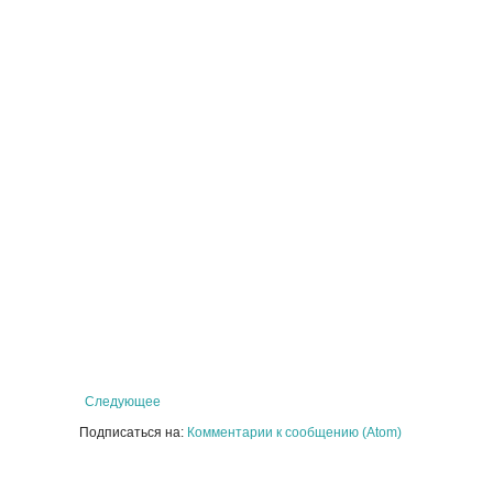
Следующее
Подписаться на:
Комментарии к сообщению (Atom)