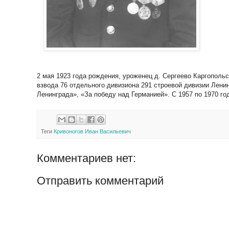
2 мая 1923 года рождения, уроженец д. Сергеево Каргополь
взвода 76 отдельного дивизиона 291 строевой дивизии Лени
Ленинграда», «За победу над Германией». С 1957 по 1970 го
Теги
Кривоногов Иван Васильевич
Комментариев нет:
Отправить комментарий