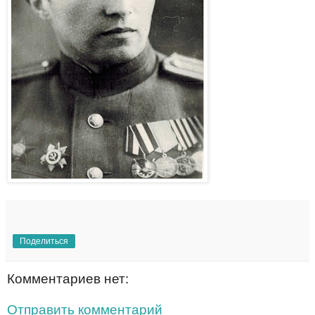
Поделиться
Комментариев нет:
Отправить комментарий