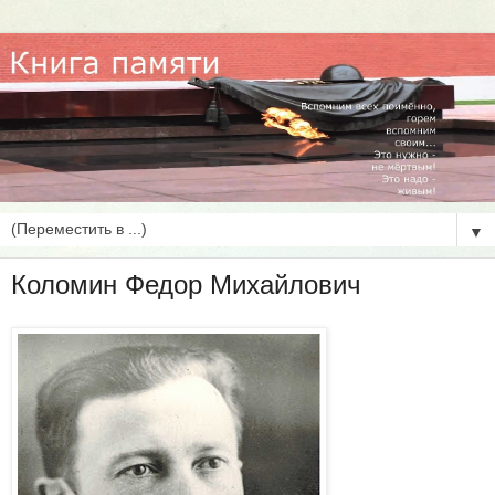
▼
Коломин Федор Михайлович