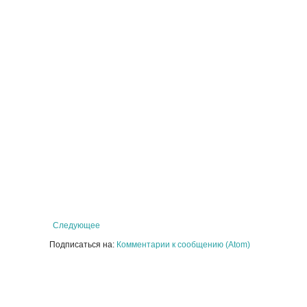
Следующее
Подписаться на:
Комментарии к сообщению (Atom)