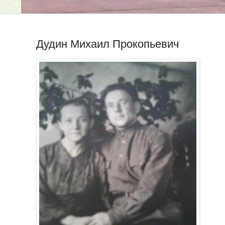
Дудин Михаил Прокопьевич