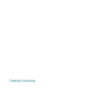
Главная страница