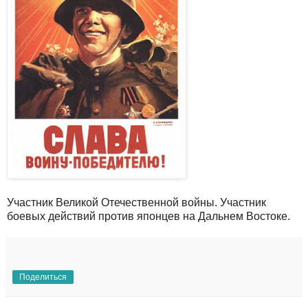
Участник Великой Отечественной войны. Участник
боевых действий против японцев на Дальнем Востоке.
Поделиться