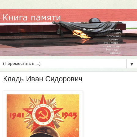
▼
Кладь Иван Сидорович