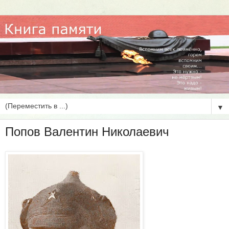
▼
Попов Валентин Николаевич