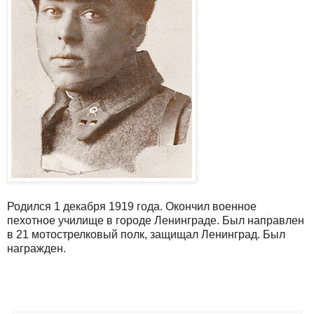
Родился 1 декабря 1919 года. Окончил военное
пехотное училище в городе Ленинграде. Был направлен
в 21 мотострелковый полк, защищал Ленинград. Был
награжден.