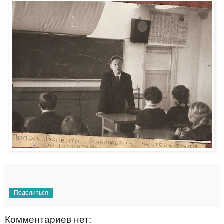
Поделиться
Комментариев нет: