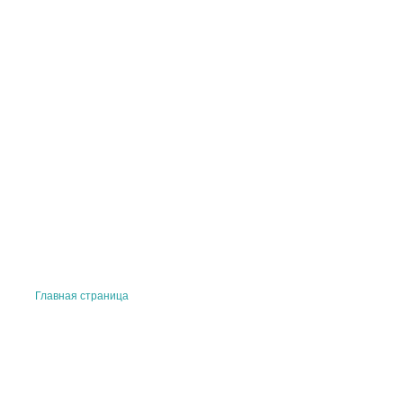
Главная страница