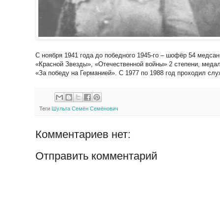
С ноября 1941 года до победного 1945-го – шофёр 54 медса
«Красной Звезды», «Отечественной войны» 2 степени, медал
«За победу на Германией». С 1977 по 1988 год проходил слу
Теги
Шульга Семён Семёнович
Комментариев нет:
Отправить комментарий