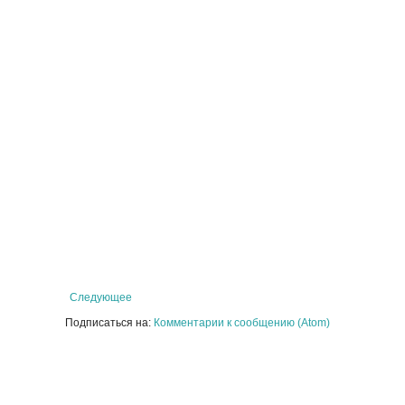
Следующее
Подписаться на:
Комментарии к сообщению (Atom)